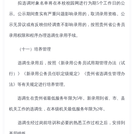
拟选调对象名单将在本校校园网进行为期5
个工作日的公
示。公示期间查实有严重问题影响录用的，取消录用资格。公
示无异议或有反映但经调查不影响录用的，按照贵州省公务员
录用权限和程序办理选调生录用手续。
（十一）培养管理
选调生录用后，按照《新录用公务员试用期管理办法（试
行）》《新录用公务员任职定级规定》《贵州省选调生管理办
法》等有关规定进行培养管理。
选调生在贵州省最低服务年限为5年。新录用到省、市、县
机关工作的选调生，在本级机关最低服务年限为2年。
选调生经过岗前培训和必要的熟悉工作过程之后，安排到
基层锻炼。