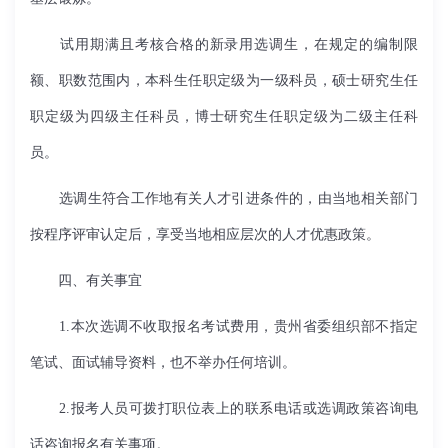
试用期满且考核合格的新录用选调生，在规定的编制限
额、职数范围内，本科生任职定级为一级科员，硕士研究生任
职定级为四级主任科员，博士研究生任职定级为二级主任科
员。
选调生符合工作地有关人才引进条件的，由当地相关部门
按程序评审认定后，享受当地相应层次的人才优惠政策。
四、有关事宜
1.本次选调不收取报名考试费用，贵州省委组织部不指定
笔试、面试辅导资料，也不举办任何培训。
2.报考人员可拨打职位表上的联系电话或选调政策咨询电
话咨询报名有关事项。