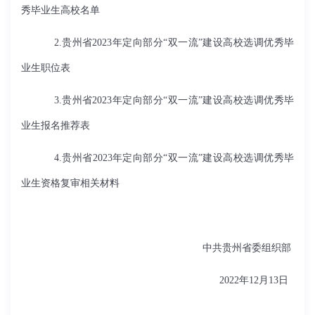
秀毕业生高校名单
2.
贵州省2023年定向部分“双一流”建设高校选调优秀毕
业生职位表
3.
贵州省2023年定向部分“双一流”建设高校选调优秀毕
业生报名推荐表
4.
贵州省
2023
年定向部分“双一流”建设高校选调优秀毕
业生资格复审相关材料
中共贵州省委组织部
2022年12月13日