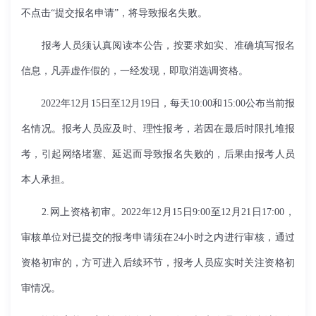
不点击“提交报名申请”，将导致报名失败。
报考人员须认真阅读本公告，按要求如实、准确填写报名
信息，凡弄虚作假的，一经发现，即取消选调资格。
2022年12月15日至12月19日，每天10:00和15:00公布当前报
名情况。报考人员应及时、理性报考，若因在最后时限扎堆报
考，引起网络堵塞、延迟而导致报名失败的，后果由报考人员
本人承担。
2.网上资格初审。2022年12月15日9:00至12月21日17:00，
审核单位对已提交的报考申请须在24小时之内进行审核，通过
资格初审的，方可进入后续环节，报考人员应实时关注资格初
审情况。