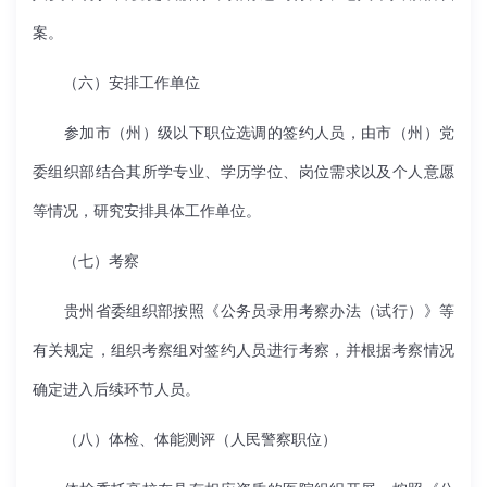
案。
（六）安排工作单位
参加市（州）级以下职位选调的签约人员，由市（州）党
委组织部结合其所学专业、学历学位、岗位需求以及个人意愿
等情况，研究安排具体工作单位。
（七）考察
贵州省委组织部按照《公务员录用考察办法（试行）》等
有关规定，组织考察组对签约人员进行考察，并根据考察情况
确定进入后续环节人员。
（八）体检、体能测评（人民警察职位）