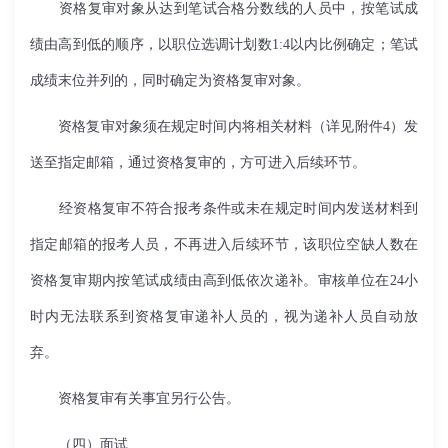
资格复审对象从达到笔试合格分数线的人员中，按笔试成
绩由高到低的顺序，以职位选调计划数1:4以内比例确定；笔试
成绩末位并列的，同时确定为资格复审对象。
资格复审对象须在规定时间内将相关材料（详见附件4）发
送至指定邮箱，通过资格复审的，方可进入后续环节。
经资格复审不符合报考条件或未在规定时间内发送材料到
指定邮箱的报考人员，不再进入后续环节，该职位空缺人数在
资格复审期内按笔试成绩由高到低依次递补。审核单位在24小
时内无法联系到资格复审递补人员的，视为递补人员自动放
弃。
资格复审有关事宜另行公告。
（四）面试