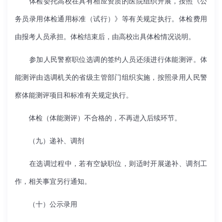
体检委托高校在具有相应资质的医院组织开展，按照《公
务员录用体检通用标准（试行）》等有关规定执行。体检费用
由报考人员承担。体检结束后，由高校出具体检情况说明。
参加人民警察职位选调的签约人员还须进行体能测评。体
能测评由选调机关的省级主管部门组织实施，按照录用人民警
察体能测评项目和标准有关规定执行。
体检（体能测评）不合格的，不再进入后续环节。
（九）递补、调剂
在选调过程中，若有空缺职位，则适时开展递补、调剂工
作，相关事宜另行通知。
（十）公示录用