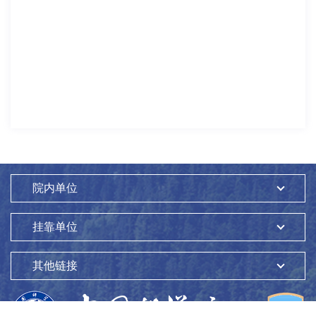
院内单位
挂靠单位
其他链接