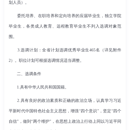
划人员）。
委托培养、在职培养和定向培养的应届毕业生，独立学院
毕业生，各类成人教育、远程教育毕业生不列入选调对象范
围。
3.选调计划：全省计划选调优秀毕业生465名（详见附件
2）。职位计划可根据选调情况适当调整。
二、选调条件
1.具有中华人民共和国国籍。
2.具有良好的政治素质和正确的政治立场，认真学习习近
平新时代中国特色社会主义思想，增强“四个意识”，坚定“四个
自信”，做到“两个维护”，在思想上政治上行动上同以习近平同