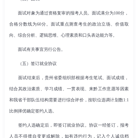
面试对象为通过资格复审的报考人员。面试满分为100分，
合格分数线为60分。面试重点测查考生的政治立场、价值取
向、综合分析、逻辑思维、心理素质和口头表达能力等。
面试有关事宜另行公告。
（五）签订就业协议
面试结束后，贵州省委组织部根据考生笔试、面试成绩，
结合其政治素质、学习成绩、一贯表现、来黔工作意愿等因素
和我省干部队伍结构需要进行综合评价，按职位选调计划数1:1
比例择优确定签约人选。
签约人选确定后，即签订就业协议。协议一经签订，报考
人员不得擅自变更或解除，如有违约行为，记入个人诚信档