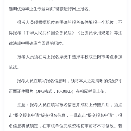
选调优秀毕业生专题网页”链接进行网上报名。
报考人员须根据职位表明确的报考条件填报一个职位，不
得报考《中华人民共和国公务员法》《公务员录用规定》等法
律法规中明确应当回避的职位。
报考人员须在网上报名系统中选择本校或贵阳市考点参加
笔试。
报考人员在填写报名信息时，须将本人近期清晰的免冠2寸
正面证件照片（JPG格式，10-30KB）在相应栏目上传。
注意：报考人员在填写报名信息并成功上传照片后，须点
击“提交报名申请”提交报名信息，一旦点击“提交报名申请”，报
名信息将被锁定，在审核单位完成资格初审前将不可修改。若