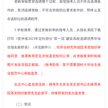
资格审核贯穿选调整个过程，发现报考人员不符合选调条
件的，取消选调资格；不符合所报职位要求条件的，即终止其
在该职位的选调程序。
3.学校推荐。通过资格初审的报考人员，从报名系统下载
打印《贵州省2023年定向部分“双一流”建设高校选调优秀毕业
生报名推荐表》（详见附件3），
经所在研究所或院系党组织审
核同意、签署推荐意见并加盖党组织公章，在资格复审时制成
图片发送至指定邮箱。（报考阶段，暂不需要国科大毕业生就
业指导中心审核盖章。）
生态中心盖党章流程：报考学生所在党支部书记在推荐表
院系党组织推荐意见处签字，持推荐表到党办盖党章。
（二）笔试