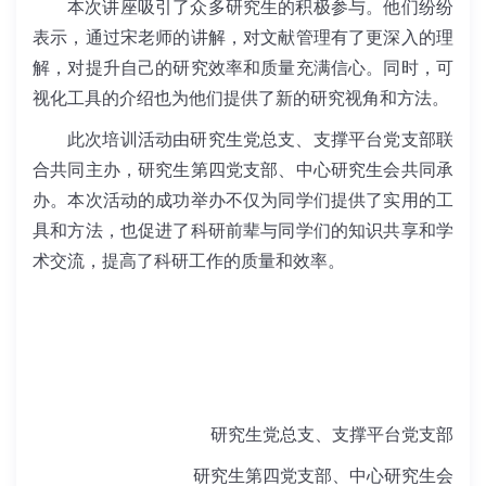
本次讲座吸引了众多研究生的积极参与。他们纷纷
表示，通过宋老师的讲解，对文献管理有了更深入的理
解，对提升自己的研究效率和质量充满信心。同时，可
视化工具的介绍也为他们提供了新的研究视角和方法。
此次培训活动由研究生党总支、支撑平台党支部联
合共同主办，研究生第四党支部、中心研究生会共同承
办。本次活动的成功举办不仅为同学们提供了实用的工
具和方法，也促进了科研前辈与同学们的知识共享和学
术交流，提高了科研工作的质量和效率。
研究生党总支、支撑平台党支部
研究生第四党支部、中心研究生会