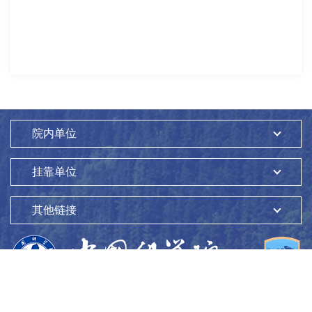
院内单位
挂靠单位
其他链接
版权所有：
中国科学院生态环境研究中心