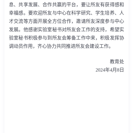
息、共享发展、合作共赢的平台，要让所友有获得感和
幸福感。要欢迎所友与中心在科学研究、学生培养、人
才交流等方面开展全方位合作，邀请所友深度参与中心
发展。他感谢实验室秘书对所友会工作的支持，希望实
验室秘书积极参与到所友会筹备工作中来，积极发挥协
调动员作用，齐心协力共同推进所友会建设工作。
教育处
2024
年
4
月
8
日