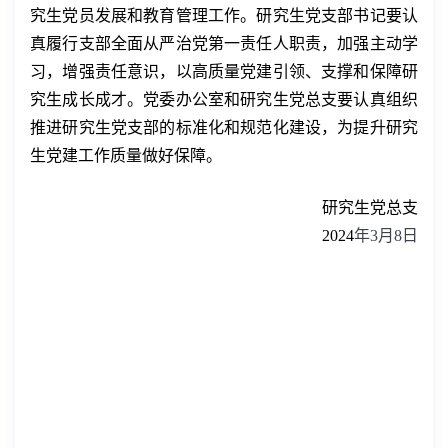
究生党员发展和教育管理工作。研究生党支部书记要认
真履行支部全面从严治党第一责任人职责，加强主动学
习，增强责任意识，以高质量党建引领、支撑和保障研
究生成长成才。党委办公室和研究生党总支要认真组织
推进研究生党支部的标准化和规范化建设，为提升研究
生党建工作质量做好保障。
研究生党总支
2024
年
3
月
8
日