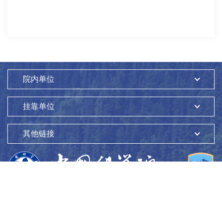
院内单位
挂靠单位
其他链接
版权所有：
中国科学院生态环境研究中心
Copyright ©1997-
2026