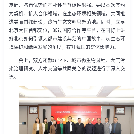
基础，各自优势的互补性与互促性很强。要以本次签约
为契机，扩大合作领域，在生态环境相关领域，共同推
进美丽首都建设，践行生态文明思想落地。同时，立足
北京大国首都定位，通过国际合作等平台，在国际上讲
好北京如何引领大都市建设典范的中国故事，从生态环
境保护和绿色发展的角度，提升我国的整体影响力。
会上，双方还就
GEP-R
、城市微生物过程、大气污
染治理研究、人才交流等共同关心的议题进行了深入交
流。