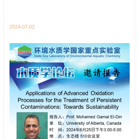
2024-07-02