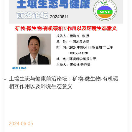
土壤生态与健康前沿论坛：矿物-微生物-有机碳
相互作用以及环境生态意义
2024-06-05