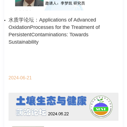
水质学论坛：Applications of Advanced
OxidationProcesses for the Treatment of
PersistentContaminations: Towards
Sustainability
2024-06-21