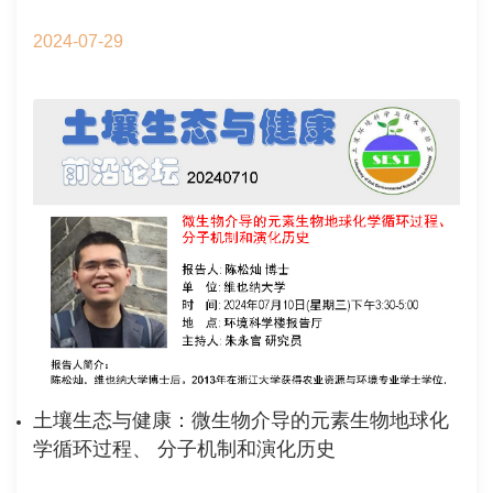
2024-07-29
土壤生态与健康：微生物介导的元素生物地球化
学循环过程、 分子机制和演化历史