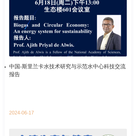
中国-斯里兰卡水技术研究与示范水中心科技交流
报告
2024-06-17