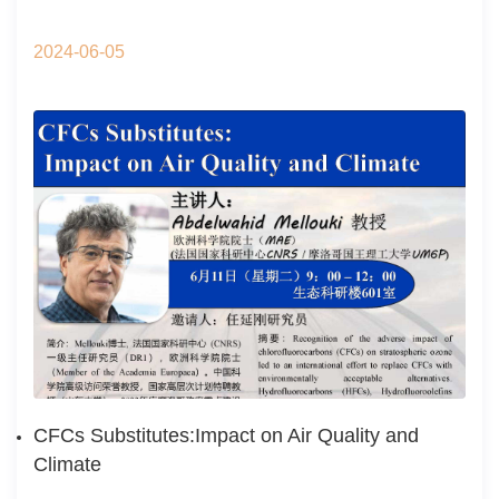
2024-06-05
CFCs Substitutes:Impact on Air Quality and
Climate