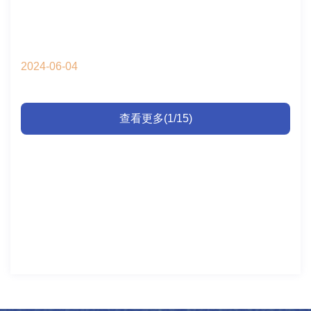
2024-06-04
查看更多(1/15)