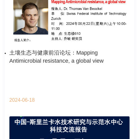
土壤生态与健康前沿论坛：Mapping
Antimicrobial resistance, a global view
2024-06-18