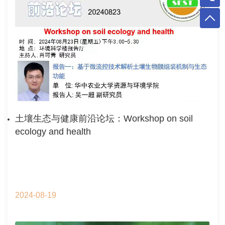
土壤生态与健康前沿论坛：Workshop on soil
ecology and health
2024-08-19