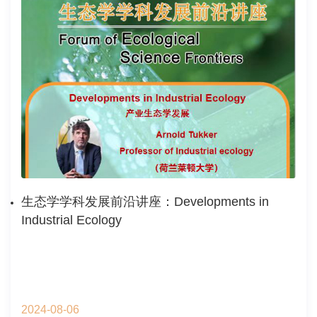
生态学学科发展前沿讲座：Developments in
Industrial Ecology
2024-08-06