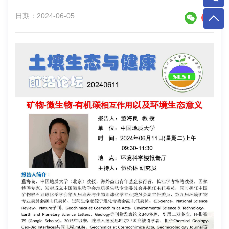
日期：2024-06-05