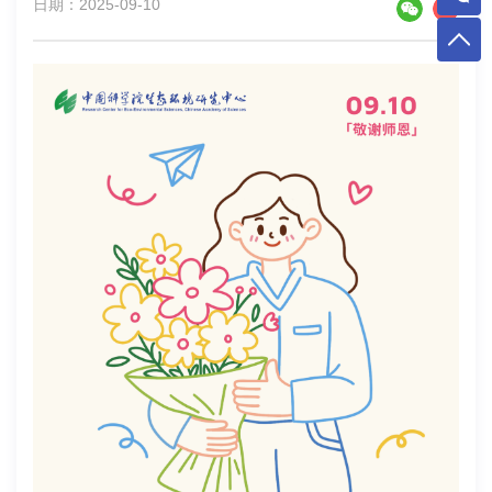
日期：2025-09-10