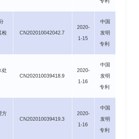
专利
分
中国
2020-
其检
CN202010042042.7
发明
1-15
专利
中国
水处
2020-
CN202010039418.9
发明
1-16
专利
中国
理方
2020-
CN202010039419.3
发明
1-16
专利