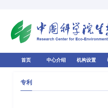
首页
中心介绍
机构设置
专利