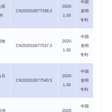
中国
金原
2020-
CN202010077336.3
发明
料
1-28
专利
中国
回收
2020-
CN202010077537.3
发明
1-30
专利
中国
备石
2020-
CN202010077540.5
发明
1-30
专利
中国
电池
2020-