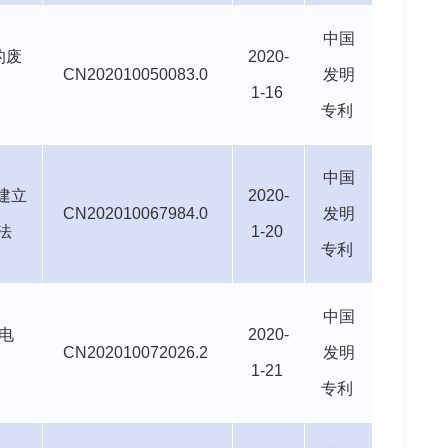
中国
的废
2020-
CN202010050083.0
发明
1-16
专利
中国
建立
2020-
CN202010067984.0
发明
法
1-20
专利
中国
电
2020-
CN202010072026.2
发明
1-21
专利