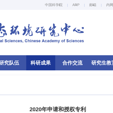
中国科学院
ARP
邮箱
内
研究队伍
科研成果
合作交流
研究生教
2020年申请和授权专利