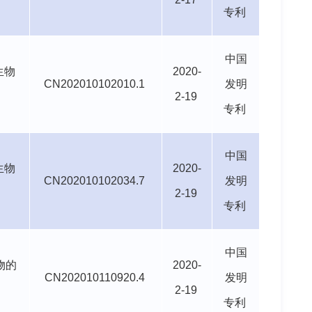
专利
中国
生物
2020-
CN202010102010.1
发明
2-19
专利
中国
生物
2020-
CN202010102034.7
发明
2-19
专利
中国
物的
2020-
CN202010110920.4
发明
2-19
专利