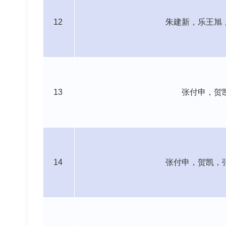
12
朱建新，乐王旭
13
张付申，贺
14
张付申，贺凯，