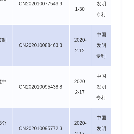
CN202010077543.9
发明
1-30
专利
中国
其制
2020-
CN202010088463.3
发明
2-12
专利
中国
境中
2020-
CN202010095438.8
发明
2-17
专利
中国
3
分
2020-
CN202010095772.3
发明
2-17