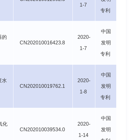
1-7
专利
中国
器的
2020-
CN202010016423.8
发明
1-7
专利
中国
废水
2020-
CN202010019762.1
发明
1-8
专利
中国
氧化
2020-
CN202010039534.0
发明
1-14