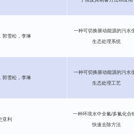
一种可切换驱动能源的污水
，郭雪松，李琳
生态处理系统
一种可切换驱动能源的污水
，郭雪松，李琳
生态处理工艺
一种环境水中全氟
/
多氟化合
史亚利
快速去除方法