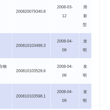
2008-03-
用
200820079340.8
12
新
型
2008-04-
发
200810103499.3
08
明
合物
2008-04-
发
200810103528.6
08
明
2008-04-
发
200810103598.1
09
明