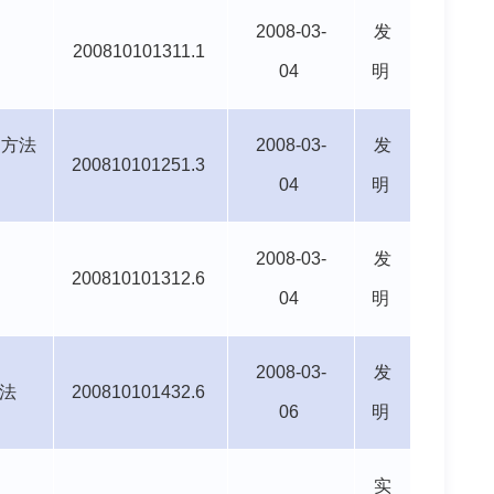
2008-03-
发
200810101311.1
04
明
的方法
2008-03-
发
200810101251.3
04
明
2008-03-
发
200810101312.6
04
明
2008-03-
发
法
200810101432.6
06
明
实