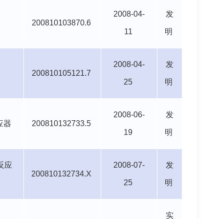
2008-04-
发
200810103870.6
11
明
2008-04-
发
200810105121.7
25
明
2008-06-
发
应器
200810132733.5
19
明
反应
2008-07-
发
200810132734.X
25
明
实