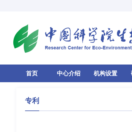
首页
中心介绍
机构设置
专利