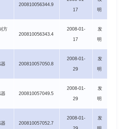
200810056344.9
17
明
制方
2008-01-
发
200810056343.4
17
明
2008-01-
发
感器
200810057050.8
29
明
2008-01-
发
感器
200810057049.5
29
明
2008-01-
发
感器
200810057052.7
29
明