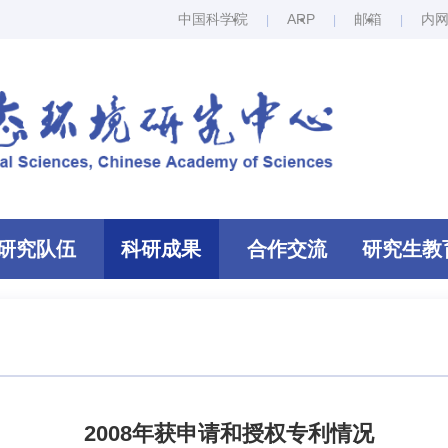
中国科学院
ARP
邮箱
内
研究队伍
科研成果
合作交流
研究生教
2008年获申请和授权专利情况