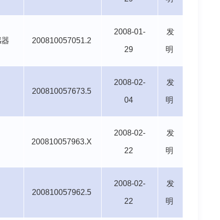
2008-01-
发
感器
200810057051.2
29
明
2008-02-
发
200810057673.5
04
明
2008-02-
发
200810057963.X
22
明
2008-02-
发
200810057962.5
22
明