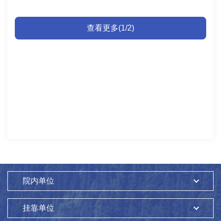
查看更多(1/2)
院内单位
挂靠单位