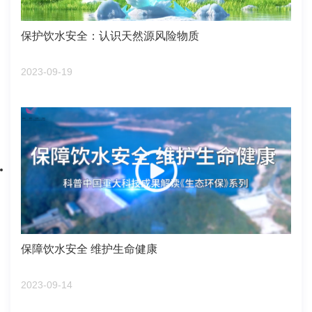
保护饮水安全：认识天然源风险物质
2023-09-19
保障饮水安全 维护生命健康
2023-09-14