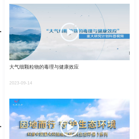
大气细颗粒物的毒理与健康效应
2023-09-14