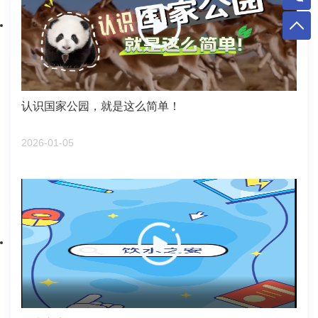
认识国家公园，就是这么简单！
2026-01-05