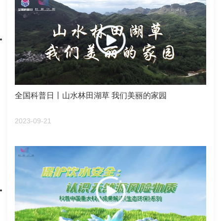
全国科普日丨山水林田湖草 我们美丽的家园
2023-09-21