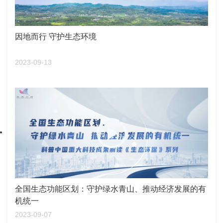
因地而行 守护生态环境
2023-09-13
全国生态功能区划：守护绿水青山、推动经济发展的有
机统一
2023-09-07