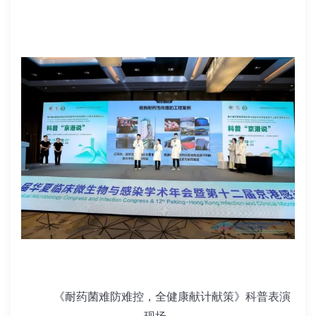
《耐药菌难防难控，全健康献计献策》科普表演