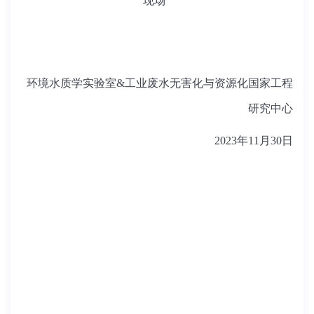
现场
环境水质学实验室&工业废水无害化与资源化国家工程
研究中心
2023年11月30日