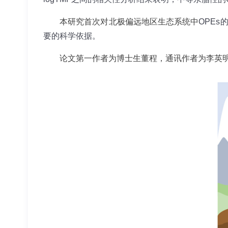
本研究首次对北极偏远地区生态系统中
OPE
要的科学依据。
论文第一作者为博士生董程，通讯作者为李英