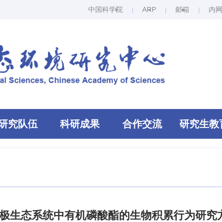
中国科学院
ARP
邮箱
内
研究队伍
科研成果
合作交流
研究生教
极生态系统中有机磷酸酯的生物积累行为研究