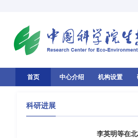
首页
中心介绍
机构设置
科研进展
李英明等在北