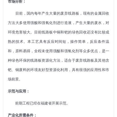
市场分析：
目前，国内每年产生大量的废弃线路板，现有的金属回收
方法大多使用强酸和强氧化剂进行造液，产生大量的废水，对
环境危害较大。目前线路板中铜和钯的绿色回收还没有比较成
熟的技术。本工艺具有反应时间短，操作简单，反应条件温
和，原料易得，全程未使用强酸和强氧化剂等众多优点，是一
种绿色环保的线路板资源化方法，适合于废弃线路板及其他含
钯、铜废料的环境友好型资源化利用，具有很强的应用性和市
场前景。
示范与应用：
前期工程已经在福建省开展示范。
产业化所需条件：