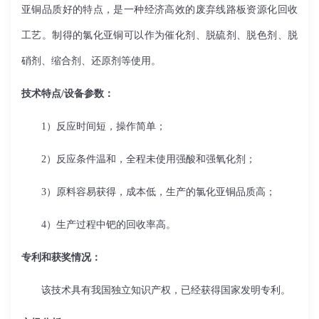
亚铜品质好的特点，是一种经济高效的废弃线路板资源化回收
工艺。制得的氯化亚铜可以作为催化剂、脱硫剂、脱色剂、脱
硝剂、缩合剂、还原剂等使用。
技术特点
/
设备参数：
1
）反应时间短，操作简单；
2
）反应条件温和，全程未使用强酸和强氧化剂；
3
）原料容易获得，成本低，生产的氯化亚铜品质高；
4
）生产过程中钯的回收率高。
专利和获奖情况：
该技术具有我国独立知识产权，已经获得国家发明专利。