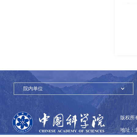
院内单位
版权所
地址：