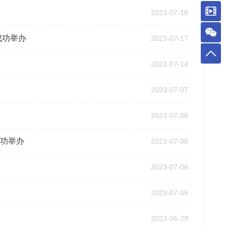
2023-07-18
成功举办
2023-07-17
2023-07-14
2023-07-07
2023-07-06
成功举办
2023-07-06
2023-07-06
2023-07-05
2023-06-29