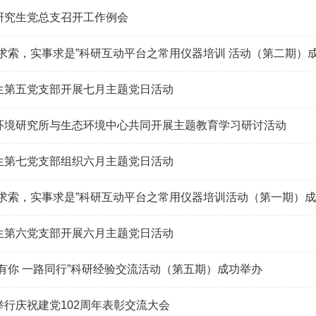
研究生党总支召开工作例会
道求索，实事求是”科研互动平台之常用仪器培训 活动（第二期）
生第五党支部开展七月主题党日活动
环境研究所与生态环境中心共同开展主题教育学习研讨活动
生第七党支部组织六月主题党日活动
道求索，实事求是”科研互动平台之常用仪器培训活动（第一期）
生第六党支部开展六月主题党日活动
途有你 一路同行”科研经验交流活动（第五期）成功举办
举行庆祝建党102周年表彰交流大会