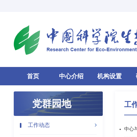
首页
中心介绍
机构设置
党群园地
工
工作动态
中心