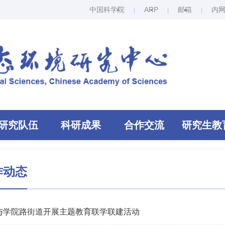
中国科学院
ARP
邮箱
内
研究队伍
科研成果
合作交流
研究生教
作动态
与学院路街道开展主题教育联学联建活动