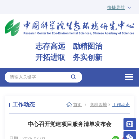
快捷导航
中国科学院
ARP
邮箱
内网办公
志存高远 励精图治
ENGLISH
开拓进取 务实创新
工作动态
首页
党群园地
工作动态
中心召开党建项目服务清单发布会
日期：2025-07-03