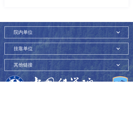
院内单位
挂靠单位
其他链接
版权所有：
中国科学院生态环境研究中心
Copyright ©1997-
2026
地址：
北京市海淀区双清路18号
100085
京ICP备05002858号-1
京公网安备：11010802045865号