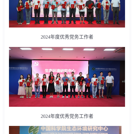
2024
年度优秀党务工作者
2024
年度优秀党务工作者