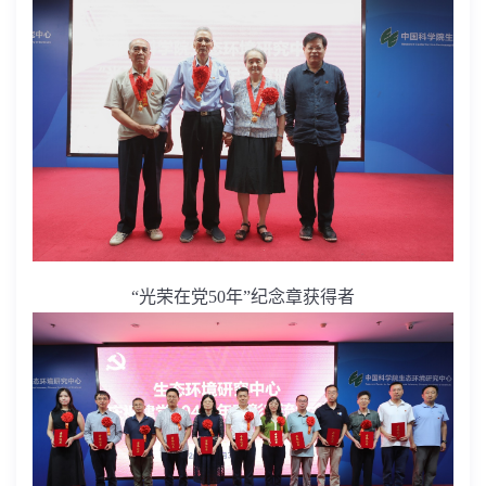
“
光荣在党
50
年”纪念章获得者