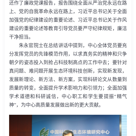
还作了廉政党课报告，报告围绕全面从严治党永远在路
上、党的自我革命永远在路上，习近平总书记关于全面
加强党的纪律建设的重要论述、习近平总书记关于作风
建设的重要论述等教育引导党员要严守纪律规矩，廉洁
干净担当。
朱永官院士在总结讲话中提到，中心全体党员要充
分发挥党员的先锋模范作用，以求真务实的精神和只争
朝夕的姿态投入到抢占科技制高点的工作中去；要针对
真问题、难问题开展生态环境科技创新，实现新发现，
发展新理论、新方法、新方案，实现科研论文从数量到
质量的转变，全面提升学术影响力和引领力；全面加强
学术道德和科研诚信，中心职工和学生要提振“精气
神”，为中心高质量发展做出新的更大贡献。