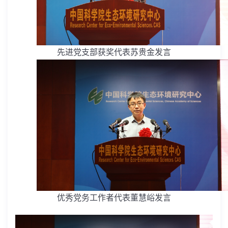
先进党支部获奖代表苏贵金发言
优秀党务工作者代表董慧峪发言