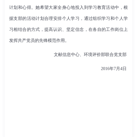
计划和心得。她希望大家全身心地投入到学习教育活动中，根
据支部的活动计划合理安排个人学习，通过组织学习和个人学
习相结合的方式，提高认识、坚定信念，在各自的工作岗位上
发挥共产党员的先锋模范作用。
文献信息中心、环境评价部联合党支部
2016
年
7
月
4
日