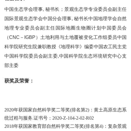
中国生态学会理事, 秘书长；景观生态学专业委员会副主任
国际景观生态学会中国分会理事, 秘书长中国地理学会自然
地理专业委员会副主任国际地圈生物圈计划中国委员会
（CNC－IGBP）土地利用与土地覆被变化工作组委员中国
科学院研究生院兼职教授《地理科学》编委中国农工民主党
中国科学院委员会副主委,中国科学院生态环境研究中心支
部主委
获奖及荣誉：
2020
年获国家自然科学奖二等奖(排名第2)：黄土高原生态系
统过程与服务.证书号：2020-Z-104-2-02-R02
2018
年获国家教育部自然科学奖二等奖(排名第4)：复杂景观