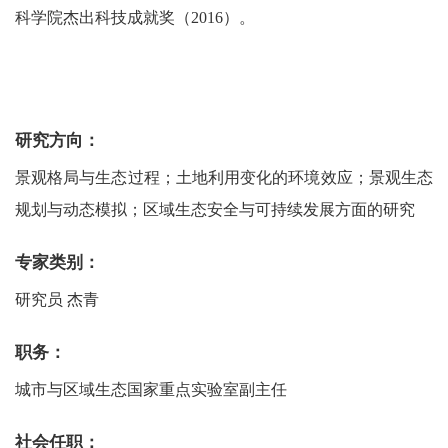
科学院杰出科技成就奖（
2016
）。
研究方向：
景观格局与生态过程；土地利用变化的环境效应；景观生态
规划与动态模拟；区域生态安全与可持续发展方面的研究
专家类别：
研究员 杰青
职务：
城市与区域生态国家重点实验室副主任
社会任职：