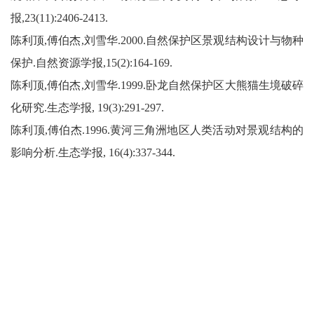
报,23(11):2406-2413.
陈利顶,傅伯杰,刘雪华.2000.自然保护区景观结构设计与物种
保护.自然资源学报,15(2):164-169.
陈利顶,傅伯杰,刘雪华.1999.卧龙自然保护区大熊猫生境破碎
化研究.生态学报, 19(3):291-297.
陈利顶,傅伯杰.1996.黄河三角洲地区人类活动对景观结构的
影响分析.生态学报, 16(4):337-344.