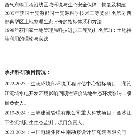
西气东输工程沿线区域环境与生态安全保障、恢复及构建
2005年获国土资源部国土资源科学技术二等奖(排名第6):西
部典型区土地整理生态评价的指标体系和方法
1998年获国家土地管理局科技进步二等奖(排名第3)：土地持
续利用的理论与实践
承担科研项目情况：
2022-2023
：生态环境部环境工程评估中心招标项目，澜沧
江流域水电开发环境影响回顾性评价陆地生态环境影响，项
目负责人。
2019-2024
：三峡建设管理有限公司重大科技项目：金沙江
下游流域陆生生态监测，项目负责人。
2023-2024
：中国电建集团中南勘察设计研究院有限公司，