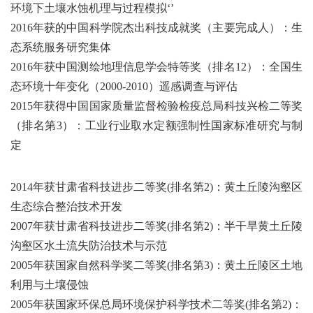
环境下土壤水蚀机理与过程模拟‘’
2016年获的中国科学院杰出科技成就奖（主要完成人）：生
态系统服务研究集体
2016年获中国测绘地理信息学会特等奖（排名12）：全国生
态环境十年变化（2000-2010）遥感调查与评估
2015年获得中国国家质量监督检验检疫总局科技兴检二等奖
（排名第3）：工业行业取水定额强制性国家标准研究与制
定
2014年获甘肃省科技进步二等奖(排名第2)：黄土丘陵沟壑区
生态综合整治技术开发
2007年获甘肃省科技进步二等奖(排名第2)：半干旱黄土丘陵
沟壑区水土流失防治技术与示范
2005年获国家自然科学奖二等奖(排名第3)：黄土丘陵区土地
利用与土壤侵蚀
2005年获国家环保总局环境保护科学技术二等奖(排名第2)：