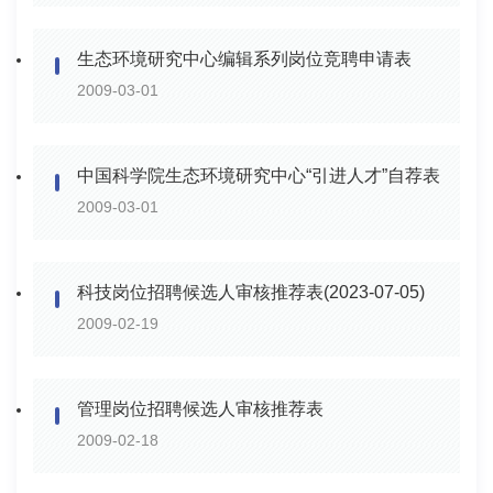
生态环境研究中心编辑系列岗位竞聘申请表
2009-03-01
中国科学院生态环境研究中心“引进人才”自荐表
2009-03-01
科技岗位招聘候选人审核推荐表(2023-07-05)
2009-02-19
管理岗位招聘候选人审核推荐表
2009-02-18