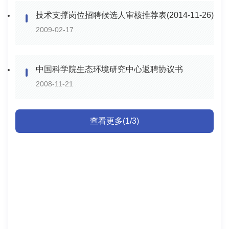
技术支撑岗位招聘候选人审核推荐表(2014-11-26)
2009-02-17
中国科学院生态环境研究中心返聘协议书
2008-11-21
查看更多(1/3)