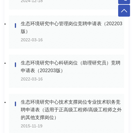
2024-12-18
生态环境研究中心管理岗位竞聘申请表（202203
版）
2022-03-16
生态环境研究中心科研岗位（助理研究员）竞聘
申请表（202203版）
2022-03-16
生态环境研究中心技术支撑岗位专业技术职务竞
聘申请表（适用于正高级工程师/高级工程师之外
的其他支撑岗位）
2015-11-19