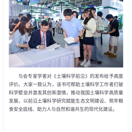
与会专家学者对《土壤科学前沿》的发布给予高度
评价。大家一致认为，该书可
帮助土壤科学工作者打破
科学壁垒并激发其创新激情，推动我国土壤科学高质量
发展，以前沿土壤科学研究赋能生态文明建设、筑牢粮
食安全底线、助力人与自然和谐共生的现代化建设。