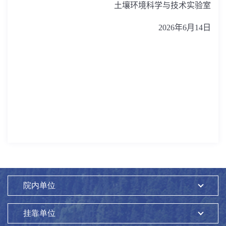
土壤环境科学与技术实验室
2026年6月14日
院内单位
挂靠单位