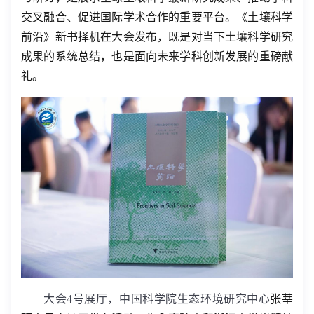
交叉融合、促进国际学术合作的重要平台。《土壤科学
前沿》新书择机在大会发布，既是对当下土壤科学研
究
成果的系统总结，也是面向未来学科创新发展的重磅献
礼。
大会
4
号展厅，中国科学院生态环境研究中心
张莘