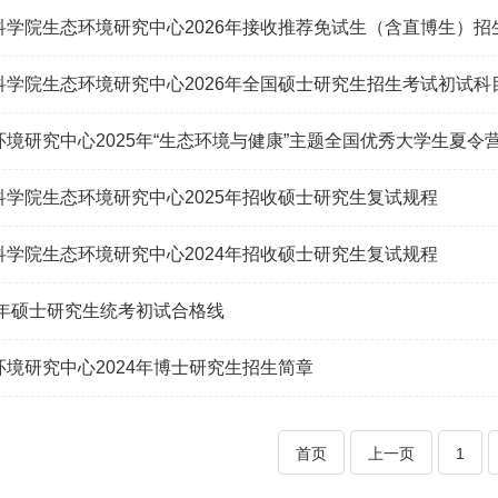
科学院生态环境研究中心2026年接收推荐免试生（含直博生）招
科学院生态环境研究中心2026年全国硕士研究生招生考试初试科
环境研究中心2025年“生态环境与健康”主题全国优秀大学生夏令
科学院生态环境研究中心2025年招收硕士研究生复试规程
科学院生态环境研究中心2024年招收硕士研究生复试规程
23年硕士研究生统考初试合格线
环境研究中心2024年博士研究生招生简章
首页
上一页
1