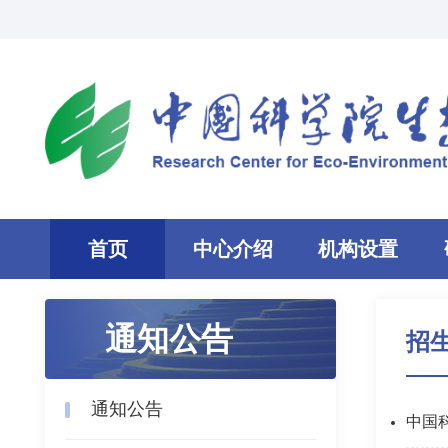
首页
中心介绍
机构设置
通知公告
招
通知公告
中国