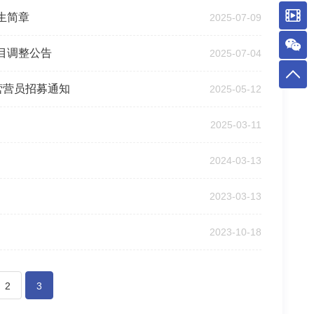
生简章
2025-07-09
目调整公告
2025-07-04
营营员招募通知
2025-05-12
2025-03-11
2024-03-13
2023-03-13
2023-10-18
2
3