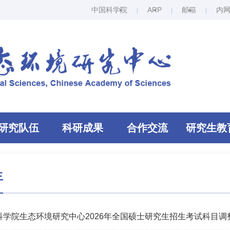
中国科学院
ARP
邮箱
内
研究队伍
科研成果
合作交流
研究生教
生
科学院生态环境研究中心2026年全国硕士研究生招生考试科目