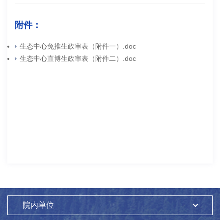
附件：
生态中心免推生政审表（附件一）.doc
生态中心直博生政审表（附件二）.doc
院内单位