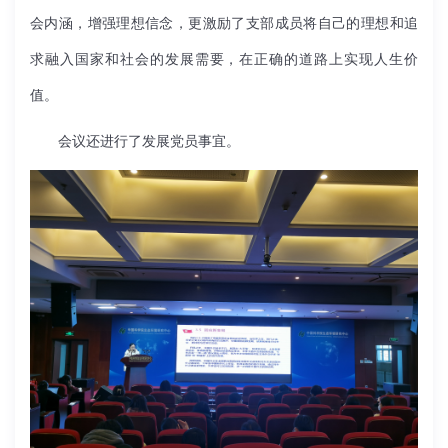
会内涵，增强理想信念，更激励了支部成员将自己的理想和追
求融入国家和社会的发展需要，在正确的道路上实现人生价
值。
会议还进行了发展党员事宜。