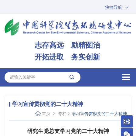
快捷导航
中国科学院
ARP
邮箱
内网办公
志存高远 励精图治
ENGLISH
开拓进取 务实创新
学习宣传贯彻党的二十大精神
首页
专栏
学习宣传贯彻党的二十大精神
研究生党总支学习党的二十大精神