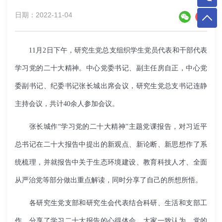
日期：2022-11-04
11月2日下午，研究生党总支组织学生党员代表和干部代表
学习党的二十大精神。中心党委书记、副主任房自正，中心党
委副书记、纪委书记张长城出席会议，研究生党总支书记连静
主持会议，共计40余人参加会议。
张长城作“学习党的二十大精神”主题党课报告，对习近平
总书记在二十大报告中提出的新观点、新论断、新思想作了系
统梳理，并就报告中关于生态环境建设、教育科技人才、全面
从严治党等部分做出重点解读，同时分享了自己的所想所悟。
各研究生党支部和研究生会代表结合科研、生活和支部工
作，分享了学习二十大报告的心得体会。大家一致认为，党的