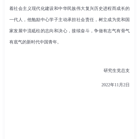
着社会主义现代化建设和中华民族伟大复兴历史进程而成长的
一代人，他勉励中心学子主动承担社会责任，树立成为党和国
家发展中流砥柱的志向和决心，接续奋斗，争做有志气有骨气
有底气的新时代中国青年。
研究生党总支
2022年11月2日