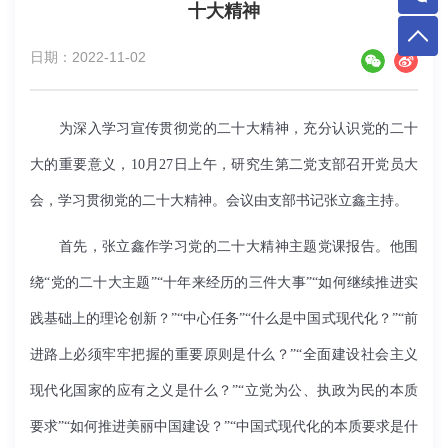
十大精神
日期：2022-11-02
为深入学习宣传贯彻党的二十大精神，充分认识党的二十
大的重要意义，10月27日上午，研究生第二党支部召开党员大
会，学习贯彻党的二十大精神。会议由支部书记张立鑫主持。
首先，张立鑫作学习党的二十大精神主题党课报告。他围
绕“党的二十大主题”“十年来经历的三件大事”“如何继续推进实
践基础上的理论创新？”“中心任务”“什么是中国式现代化？”“前
进路上必须牢牢把握的重要原则是什么？”“全面建设社会主义
现代化国家的应有之义是什么？”“立党为公、执政为民的本质
要求”“如何推进美丽中国建设？”“中国式现代化的本质要求是什