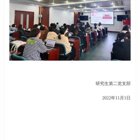
研究生第二党支部
2022年11月1日