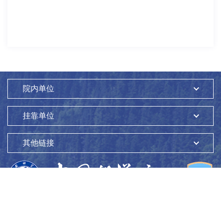
院内单位
挂靠单位
其他链接
版权所有：
中国科学院生态环境研究中心