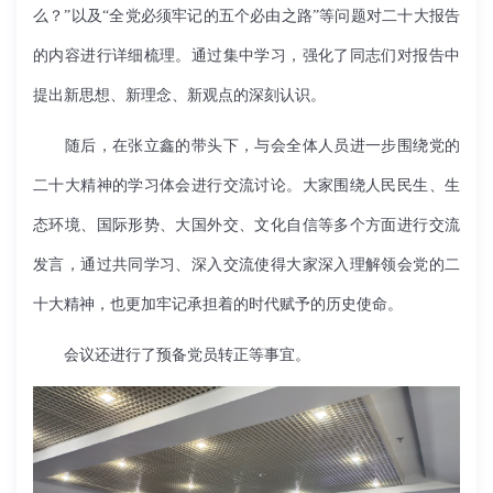
么？”以及“全党必须牢记的五个必由之路”等问题对二十大报告
的内容进行详细梳理。通过集中学习，强化了同志们对报告中
提出新思想、新理念、新观点的深刻认识。
随后，在张立鑫的带头下，与会全体人员进一步围绕党的
二十大精神的学习体会进行交流讨论。大家围绕人民民生、生
态环境、国际形势、大国外交、文化自信等多个方面进行交流
发言，通过共同学习、深入交流使得大家深入理解领会党的二
十大精神，也更加牢记承担着的时代赋予的历史使命。
会议还进行了预备党员转正等事宜。