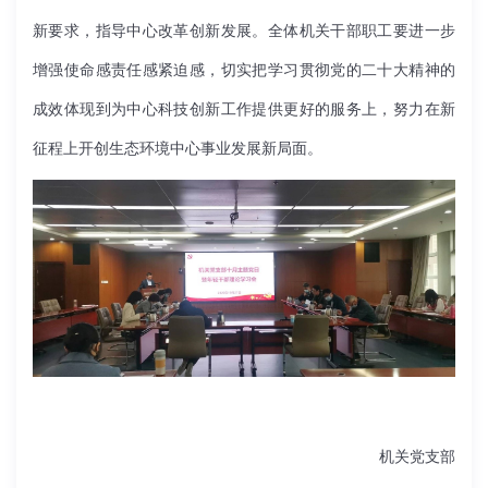
新要求，指导中心改革创新发展。全体机关干部职工要进一步
增强使命感责任感紧迫感，切实把学习贯彻党的二十大精神的
成效体现到为中心科技创新工作提供更好的服务上，努力在新
征程上开创生态环境中心事业发展新局面。
机关党支部