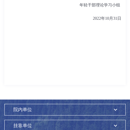
年轻干部理论学习小组
2022年10月31日
院内单位
挂靠单位