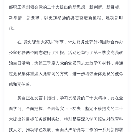
部职工深刻领会党的二十大提出的新思想、新判断、新目标、
新举措、新要求，以更加昂扬的姿态奋进新征程、建功新时
代。
在“党史课堂大家讲”环节，计划财务处韩升和国际合作办
公室孙静两位同志进行了汇报。活动还举行了第三季度党员政
治生日活动，为第三季度入党的党员同志发放学习材料，并通
过党员集体重温入党誓词的方式，进一步增强全体党员的使命
感和责任感。
房自正在发言中指出，学习贯彻党的二十大精神，要在全
面学习、全面把握、全面落实上下功夫，坚定不移把党的二十
大提出的目标任务落到实处。特别是要深入学习报告对教育科
技人才、推动绿色发展、全面从严治党等工作的一系列新部署