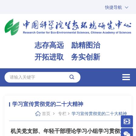
快捷导航
中国科学院
ARP
邮箱
内网办公
志存高远 励精图治
ENGLISH
开拓进取 务实创新
学习宣传贯彻党的二十大精神
首页
专栏
学习宣传贯彻党的二十大精神
机关党支部、年轻干部理论学习小组学习贯彻党