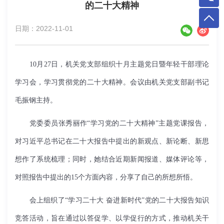
的二十大精神
日期：2022-11-01
10月27日，机关党支部组织十月主题党日暨年轻干部理论
学习会，学习贯彻党的二十大精神。会议由机关党支部副书记
毛振钢主持。
党委委员张秀丽作“学习党的二十大精神”主题党课报告，
对习近平总书记在二十大报告中提出的新观点、新论断、新思
想作了系统梳理；同时，她结合近期新闻报道、媒体评论等，
对照报告中提出的15个方面内容，分享了自己的所想所悟。
会上组织了“学习二十大 奋进新时代”党的二十大报告知识
竞答活动，旨在通过以答促学、以学促行的方式，推动机关干