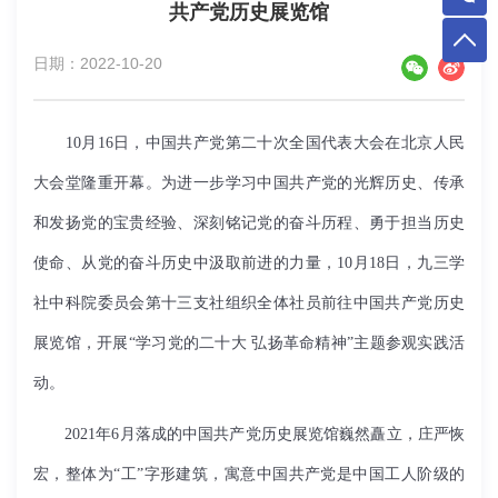
共产党历史展览馆
日期：2022-10-20
10月16日，中国共产党第二十次全国代表大会在北京人民
大会堂隆重开幕。为进一步学习中国共产党的光辉历史、传承
和发扬党的宝贵经验、深刻铭记党的奋斗历程、勇于担当历史
使命、从党的奋斗历史中汲取前进的力量，10月18日，九三学
社中科院委员会第十三支社组织全体社员前往中国共产党历史
展览馆，开展“学习党的二十大 弘扬革命精神”主题参观实践活
动。
2021年6月落成的中国共产党历史展览馆巍然矗立，庄严恢
宏，整体为“工”字形建筑，寓意中国共产党是中国工人阶级的