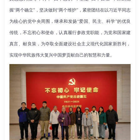
握“两个确立”，坚决做到“两个维护”，紧密团结在以习近平同志
为核心的党中央周围，继承和发扬“爱国、民主、科学”的优良
传统，不忘初心和使命，认真履行参政党职能，为党和国家建
真言、献良策，为夺取全面建设社会主义现代化国家新胜利，
实现中华民族伟大复兴中国梦贡献自己的智慧和力量。