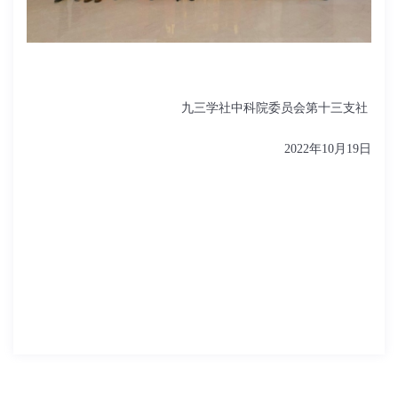
九三学社中科院委员会第十三支社
2022年10月19日