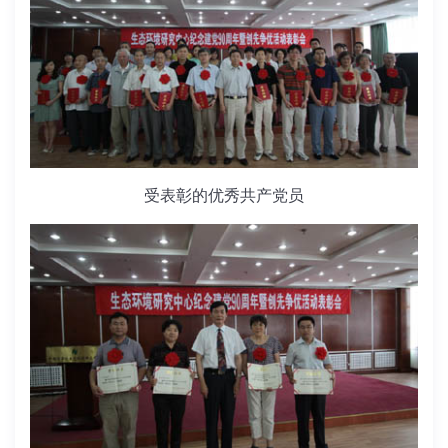
受表彰的优秀共产党员