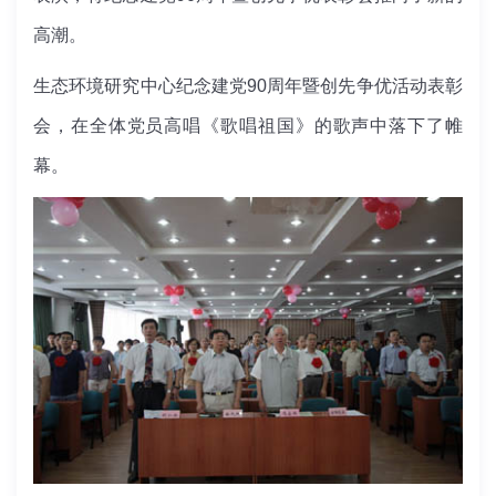
高潮。
生态环境研究中心纪念建党90周年暨创先争优活动表彰
会，在全体党员高唱《歌唱祖国》的歌声中落下了帷
幕。