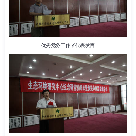
优秀党务工作者代表发言