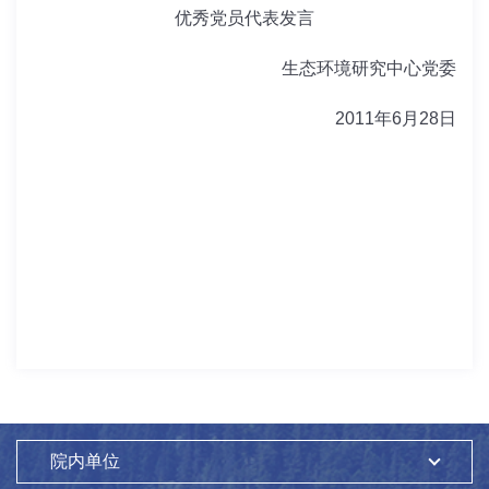
优秀党员代表发言
生态环境研究中心党委
2011年6月28日
院内单位