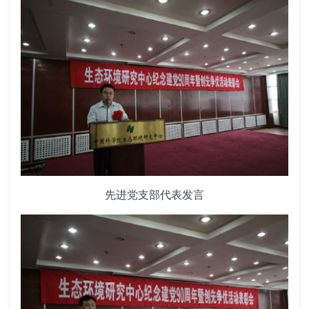
先进党支部代表发言