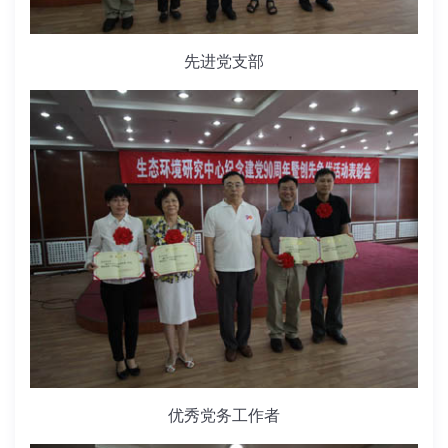
先进党支部
优秀党务工作者