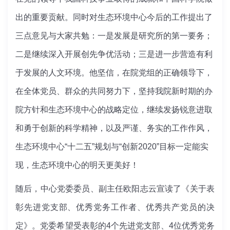
出的重要贡献。同时对生态环境中心今后的工作提出了
三点意见与大家共勉：一是发展是研究所的第一要务；
二是继续深入开展创先争优活动；三是进一步营造有利
于发展的人文环境。他坚信，在院党组的正确领导下，
在全体党员、群众的共同努力下，坚持我院新时期的办
院方针和生态环境中心的战略定位，继续发扬锐意进取
和勇于创新的科学精神，以及严谨、务实的工作作风，
生态环境中心“十二五”规划与“创新2020”目标一定能实
现，生态环境中心的明天更美好！
随后，中心党委委员、副主任欧阳志云宣读了《关于表
彰先进党支部、优秀党务工作者、优秀共产党员的决
定》。党委希望受表彰的4个先进党支部、4位优秀党务