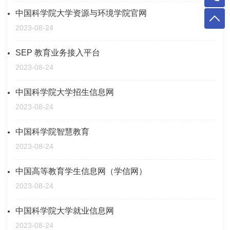
中国科学院大学资源与环境学院官网
2023-08-24
SEP 教育业务接入平台
2023-08-24
中国科学院大学招生信息网
2023-08-24
中国科学院智慧教育
2023-08-24
中国高等教育学生信息网（学信网）
2023-08-24
中国科学院大学就业信息网
2023-08-24