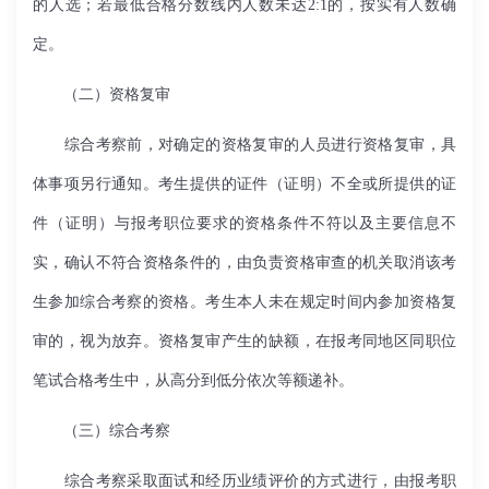
的人选；若最低合格分数线内人数未达
2:1
的，按实有人数确
定。
（二）资格复审
综合考察前，对确定的资格复审的人员进行资格复审，具
体事项另行通知。考生提供的证件（证明）不全或所提供的证
件（证明）与报考职位要求的资格条件不符以及主要信息不
实，确认不符合资格条件的，由负责资格审查的机关取消该考
生参加综合考察的资格。考生本人未在规定时间内参加资格复
审的，视为放弃。资格复审产生的缺额，在报考同地区同职位
笔试合格考生中，从高分到低分依次等额递补。
（三）综合考察
综合考察采取面试和经历业绩评价的方式进行，由报考职