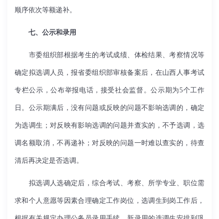
顺序依次等额递补。
七、公示和录用
市委组织部根据考生的考试成绩、体检结果、考察情况等
确定拟选调人员，报省委组织部审核备案后，在山西人事考试
专栏公示，公布举报电话，接受社会监督。公示期为
5
个工作
日。公示期满后，没有问题或反映的问题不影响选调的，确定
为选调生；对反映有影响选调的问题并查实的，不予选调，选
调名额取消，不再递补；对反映的问题一时难以查实的，待查
清后再决定是否选调。
拟选调人选确定后，综合考试、考察、所学专业、职位需
求和个人意愿等因素合理确定工作岗位，选调生到岗工作后，
根据有关规定办理公务员录用手续。新录用的选调生安排到巩