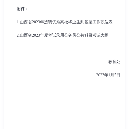
附件：
1.山西省2023年选调优秀高校毕业生到基层工作职位表
2.山西省2023年度考试录用公务员公共科目考试大纲
教育处
2023年1月5日