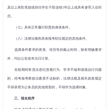
及以上表彰奖励或担任学生干部连续
1
年以上或具有参军入伍经
历。
（七）具有正常履行职责的身体条件。
（八）法律法规和具体报考职位规定的其他条件。
选调条件要求的资质、经历等的截止时间，除有明确要求
外，均以公告发布当日计算。
在校期间有违法违纪违规行为、学术不端和道德品行问题
的，经考核考察政治素质不达标的，法律法规及相关政策规定
不得录用为公务员的其他情形的，不得作为选调对象。
三、报名程序