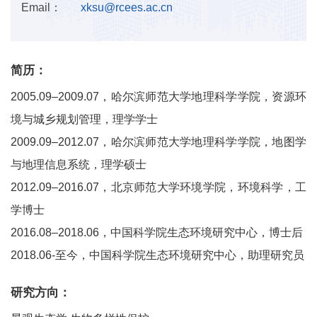
Email：
xksu@rcees.ac.cn
简历：
2005.09–2009.07，哈尔滨师范大学地理科学学院，资源环
境与城乡规划管理，理学学士
2009.09–2012.07，哈尔滨师范大学地理科学学院，地图学
与地理信息系统，理学硕士
2012.09–2016.07，北京师范大学环境学院，环境科学，工
学博士
2016.08–2018.06，中国科学院生态环境研究中心，博士后
2018.06-至今，中国科学院生态环境研究中心，助理研究员
研究方向：