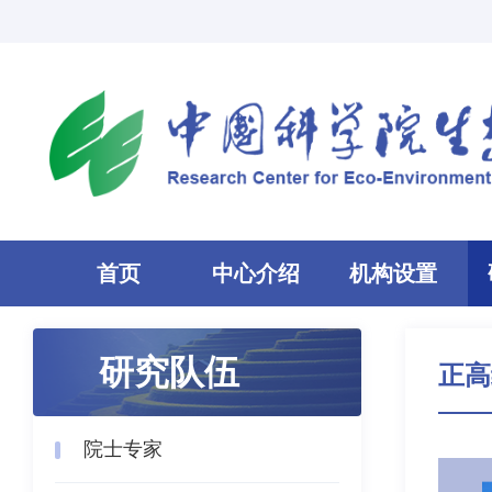
首页
中心介绍
机构设置
研究队伍
正高
院士专家