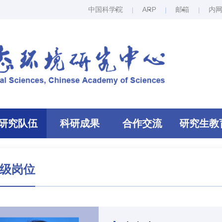
中国科学院
ARP
邮箱
内
研究队伍
科研成果
合作交流
研究生教
级岗位