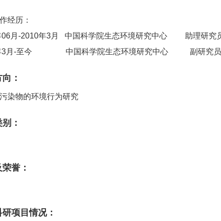
作经历：
6年06月-2010年3月 中国科学院生态环境研究中心 助理研究
10年3月-至今 中国科学院生态环境研究中心 副研究
方向：
污染物的环境行为研究
类别：
及荣誉：
科研项目情况：