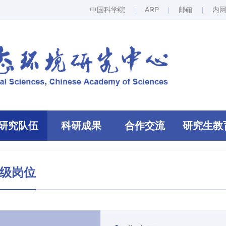
中国科学院
ARP
邮箱
内
研究队伍
科研成果
合作交流
研究生教
级岗位