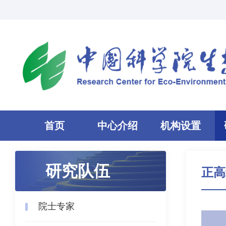
首页
中心介绍
机构设置
研究队伍
正高
院士专家