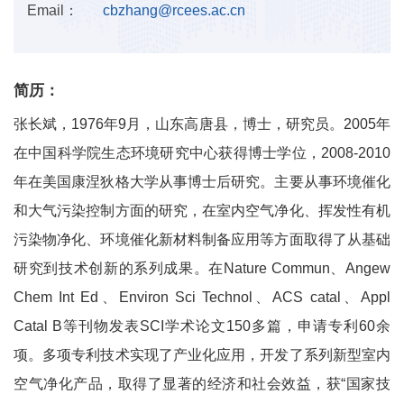
Email：
cbzhang@rcees.ac.cn
简历：
张长斌，1976年9月，山东高唐县，博士，研究员。2005年
在中国科学院生态环境研究中心获得博士学位，2008-2010
年在美国康涅狄格大学从事博士后研究。主要从事环境催化
和大气污染控制方面的研究，在室内空气净化、挥发性有机
污染物净化、环境催化新材料制备应用等方面取得了从基础
研究到技术创新的系列成果。在Nature Commun、Angew
Chem Int Ed、Environ Sci Technol、ACS catal、Appl
Catal B等刊物发表SCI学术论文150多篇，申请专利60余
项。多项专利技术实现了产业化应用，开发了系列新型室内
空气净化产品，取得了显著的经济和社会效益，获“国家技