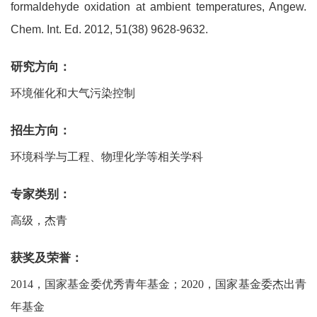
formaldehyde oxidation at ambient temperatures, Angew.
Chem. Int. Ed. 2012, 51(38) 9628-9632.
研究方向：
环境催化和大气污染控制
招生方向：
环境科学与工程、物理化学等相关学科
专家类别：
高级，杰青
获奖及荣誉：
2014，国家基金委优秀青年基金；2020，国家基金委杰出青
年基金