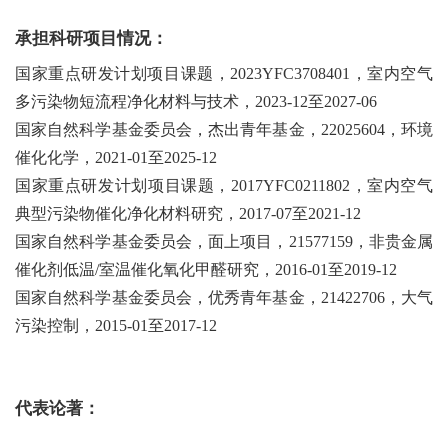
承担科研项目情况：
国家重点研发计划项目课题，2023YFC3708401，室内空气
多污染物短流程净化材料与技术，2023-12至2027-06
国家自然科学基金委员会，杰出青年基金，22025604，环境
催化化学，2021-01至2025-12
国家重点研发计划项目课题，2017YFC0211802，室内空气
典型污染物催化净化材料研究，2017-07至2021-12
国家自然科学基金委员会，面上项目，21577159，非贵金属
催化剂低温/室温催化氧化甲醛研究，2016-01至2019-12
国家自然科学基金委员会，优秀青年基金，21422706，大气
污染控制，2015-01至2017-12
代表论著：