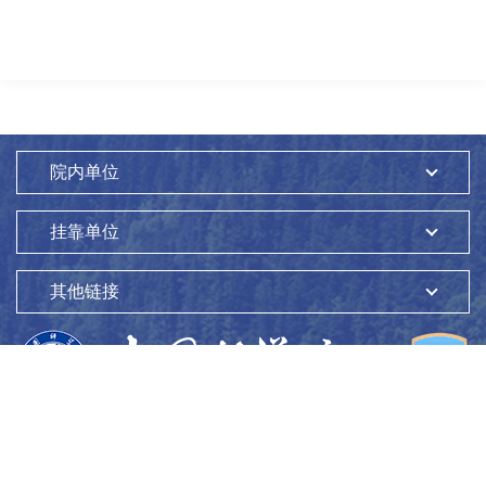
院内单位
挂靠单位
其他链接
版权所有：
中国科学院生态环境研究中心
Copyright ©1997-
2026