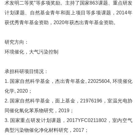
术发明二等奖”等多项奖励。主持了国家863课题、重点研发
计划课题、自然基金青年和面上项目等多项课题，2014年
获优秀青年基金资助，2020年获杰出青年基金资助。
研究方向：
环境催化，大气污染控制
承担科研项目情况：
1. 国家自然科学基金，杰出青年基金, 22025604, 环境催化
化学, 2020；
2. 国家自然科学基金，面上基金，21976196，室温光电协
同催化氧化苯系物研究，2019；
3. 国家重点研发计划课题，2017YFC0211802，室内空气
典型污染物催化净化材料研究，2017；