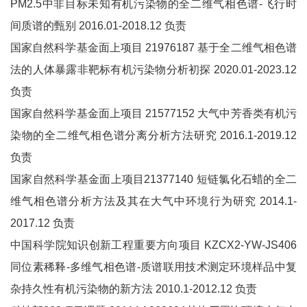
PM2.5中非目标未知有机污染物的全二维气相色谱-飞行时
间质谱的甄别 2016.01-2018.12 负责
国家自然科学基金面上项目 21976187 基于全二维气相色谱
法的人体暴露非靶标有机污染物分析初探 2020.01-2023.12
负责
国家自然科学基金面上项目 21577152 大气中芳香类有机污
染物的全二维气相色谱分离分析方法研究 2016.1-2019.12
负责
国家自然科学基金面上项目21377140 短链氯化石蜡的全二
维气相色谱分析方法及其在大气中环境行为研究 2014.1-
2017.12 负责
中国科学院知识创新工程重要方向项目 KZCX2-YW-JS406
同位素稀释-多维气相色谱-质谱联用技术测定环境样品中复
杂持久性有机污染物的新方法 2010.1-2012.12 负责