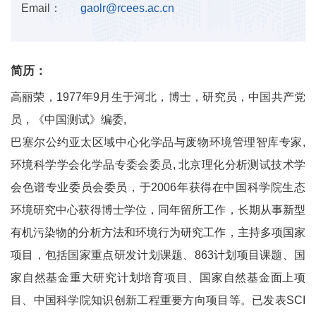
Email：
gaolr@rcees.ac.cn
简历：
高丽荣，1977年9月生于河北，博士，研究员，中国共产党
员，《中国测试》编委,
巴塞尔公约亚太区域中心化学品与废物环境管理智库专家,
环境科学学会化学品专委会委员, 北京理化分析测试技术学
会色谱专业委员会委员，于2006年获得在中国科学院生态
环境研究中心获得博士学位，同年留所工作，长期从事新型
有机污染物的分析方法和环境行为研究工作，主持多项国家
项目，包括国家重点研发计划课题、863计划项目课题、国
家自然基金重大研究计划培育项目、国家自然基金面上项
目、中国科学院知识创新工程重要方向项目等。已发表SCI