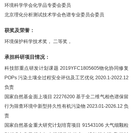
环境科学学会化学品专委会委员
北京理化分析测试技术学会色谱专业委员会委员
获奖及荣誉：
环境保护科学技术奖， 二等奖，
承担科研项目情况：
科技部重点研发计划课题 2019YFC1805605物化协同修复
POPs 污染土壤全过程安全评估及工艺优化 2020.1-2022.12
负责
国家自然基金面上项目 22276200 基于全二维气相色谱保留
行为筛查环境中新型持久性有机污染物 2023.01-2026.12 负
责
国家自然基金重大研究计划培育项目 91543106 大气细颗粒