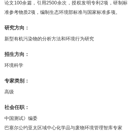
论文100余篇，引用2500余次，授权发明专利2项，研制标
准参考物质2项，编制生态环境部标准与国家标准多项。
研究方向：
新型有机污染物的分析方法和环境行为研究
招生方向：
环境科学
专家类别：
高级
社会任职：
中国测试》编委
巴塞尔公约亚太区域中心化学品与废物环境管理智库专家