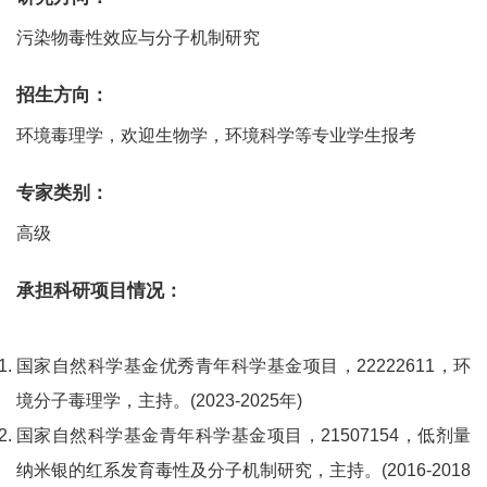
污染物毒性效应与分子机制研究
招生方向：
环境毒理学，欢迎生物学，环境科学等专业学生报考
专家类别：
高级
承担科研项目情况：
国家自然科学基金优秀青年科学基金项目，22222611，环
境分子毒理学，主持。(2023-2025年)
国家自然科学基金青年科学基金项目，21507154，低剂量
纳米银的红系发育毒性及分子机制研究，主持。(2016-2018