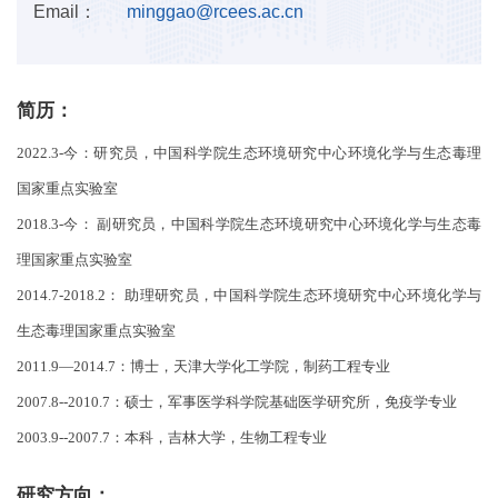
Email：
minggao@rcees.ac.cn
简历：
2022.3-今：研究员，中国科学院生态环境研究中心环境化学与生态毒理
国家重点实验室
2018.3-今： 副研究员，中国科学院生态环境研究中心环境化学与生态毒
理国家重点实验室
2014.7-2018.2： 助理研究员，中国科学院生态环境研究中心环境化学与
生态毒理国家重点实验室
2011.9—2014.7：博士，天津大学化工学院，制药工程专业
2007.8--2010.7：硕士，军事医学科学院基础医学研究所，免疫学专业
2003.9--2007.7：本科，吉林大学，生物工程专业
研究方向：