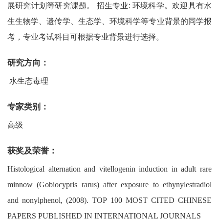
展研究计划等研究课题。 招生专业: 环境科学。欢迎具有水
生生物学、遗传学、生态学、环境科学等专业背景的同学报
考，专业考试科目可根据专业背景进行选择。
研究方向：
水生态毒理
专家类别：
高级
获奖及荣誉：
Histological alternation and vitellogenin induction in adult rare
minnow (Gobiocypris rarus) after exposure to ethynylestradiol
and nonylphenol, (2008). TOP 100 MOST CITED CHINESE
PAPERS PUBLISHED IN INTERNATIONAL JOURNALS