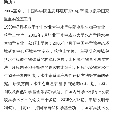
简历：
2005-至今， 中国科学院生态环境研究中心环境水质学国家
重点实验室工作.
1999年7月毕业于华中农业大学水产学院水生生物学专业，
获学士学位；2002年7月毕业于华中农业大学水产学院水生
生物学专业，获硕士学位；2005年7月于中国科学院生态环
境研究中心环境科学专业，获博士学位。 主要研究领域包
括水生模型生物体系的构建和发展；水环境生物毒性测试方
法；环境内分泌干扰物的筛选技术研究；环境污染物对水生
生物分子毒理机制；水生态系统完整性评估方法等方面的研
究。 研究方向：水生态毒理学 曾参与完成973计划、863计
划以及自然科学基金等多项课题。在国内外学术刊物上发表
较高学术水平的论文三十多篇，SCI论文18篇。申请发明专
利4项。目前正主持国家自然科学基金项目，国家高技术发