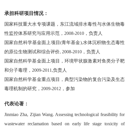
承担科研项目情况：
国家科技重大水专项课题，东江流域排水毒性与水体生物毒
性监控体系研究与应用示范，2008-2010，负责人
国家自然科学基金面上项目(青年基金),水体沉积物生态毒性
的原位生物测试和综合评价, 2008-2010，负责人
国家自然科学基金面上项目，环境甲状腺激素对鱼类分子靶
和分子毒理，2009-2011,负责人
国家自然科学基金重点项目，典型污染物的复合污染及生态
毒理机制的研究，2009-2012，参加
代表论著：
Jinmiao Zha, Zijian Wang. Assessing technological feasibility for
wastewater reclamation based on early life stage toxicity of