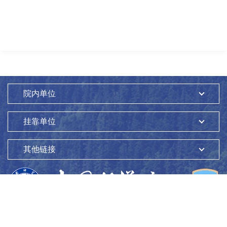
院内单位
挂靠单位
其他链接
版权所有：
中国科学院生态环境研究中心