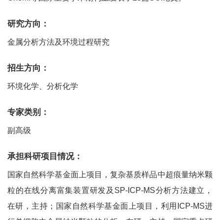
研究方向：
金属分析方法及环境过程研究
招生方向：
环境化学、分析化学
专家类别：
副高级
承担科研项目情况：
国家自然科学基金面上项目，复杂基质样品中超痕量纳米颗
粒的在线分离富集装置研发及SP-ICP-MS分析方法建立，
在研，主持；国家自然科学基金面上项目，利用ICP-MS进