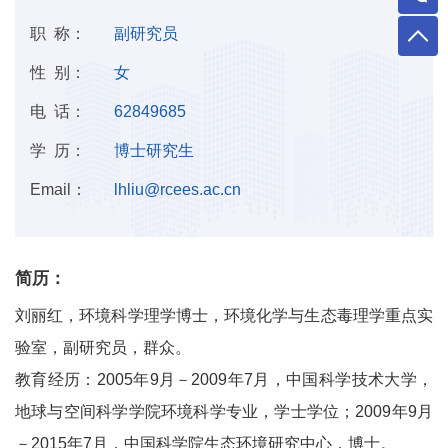
职 称：
副研究员
性 别：
女
电 话：
62849685
学 历：
博士研究生
Email：
lhliu@rcees.ac.cn
简历：
刘丽红，环境科学理学博士，环境化学与生态毒理学重点实
验室，副研究员，群众。
教育经历：2005年9月－2009年7月，中国科学技术大学，
地球与空间科学学院环境科学专业，学士学位；2009年9月
－2015年7月，中国科学院生态环境研究中心，博士。