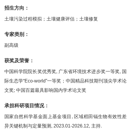
招生方向：
土壤污染过程模拟；土壤健康评估；土壤修复
专家类别：
副高级
获奖及荣誉：
中国科学院院长奖优秀奖, 广东省环境技术进步奖一等奖, 国
际生态学“Eco-world”一等奖；中国精品科技期刊顶尖学术论
文奖; 中国百篇最具影响国内学术论文奖
承担科研项目情况：
国家自然科学基金面上基金项目, 区域稻田镉生物有效性差
异关键机制与定量预测, 2023.01-2026.12, 主持.