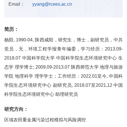
Email：
yyang@rcees.ac.cn
简历：
杨阳, 1990-04, 陕西咸阳，研究生，博士，副研究员，中共
党员，无，环境工程学报青年编委，学习经历：2013.09-
2018.07 中国科学院大学 中国科学院生态环境研究中心 生
态学 理学博士; 2009.09-2013.07 陕西师范大学 地理与旅游
学院 地理科学 理学学士；工作经历：2022.01至今, 中国科
学院生态环境研究中心 副研究员, 2018.07至2021,12 中国
科学院生态环境研究中心 助理研究员
研究方向：
区域农田重金属污染过程模拟与风险调控