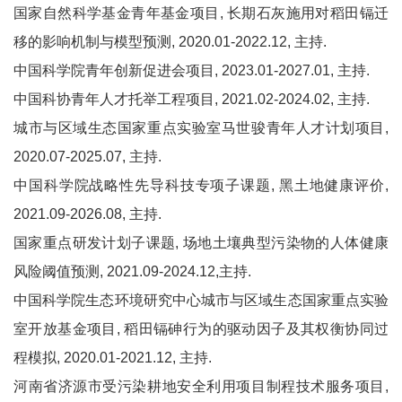
国家自然科学基金青年基金项目, 长期石灰施用对稻田镉迁
移的影响机制与模型预测, 2020.01-2022.12, 主持.
中国科学院青年创新促进会项目, 2023.01-2027.01, 主持.
中国科协青年人才托举工程项目, 2021.02-2024.02, 主持.
城市与区域生态国家重点实验室马世骏青年人才计划项目,
2020.07-2025.07, 主持.
中国科学院战略性先导科技专项子课题, 黑土地健康评价,
2021.09-2026.08, 主持.
国家重点研发计划子课题, 场地土壤典型污染物的人体健康
风险阈值预测, 2021.09-2024.12,主持.
中国科学院生态环境研究中心城市与区域生态国家重点实验
室开放基金项目, 稻田镉砷行为的驱动因子及其权衡协同过
程模拟, 2020.01-2021.12, 主持.
河南省济源市受污染耕地安全利用项目制程技术服务项目,