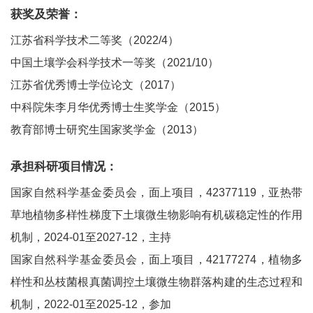
获奖及荣誉：
江苏省科学技术二等奖（2022/4）
中国土壤学会科学技术一等奖（2021/10）
江苏省优秀博士学位论文（2017）
中科院朱李月华优秀博士生奖学金（2015）
教育部博士研究生国家奖学金（2013）
承担科研项目情况：
国家自然科学基金委员会，面上项目，42377119，亚热带
草地植物多样性梯度下土壤微生物影响有机碳稳定性的作用
机制，2024-01至2027-12，主持
国家自然科学基金委员会，面上项目，42177274，植物多
样性和丛枝菌根真菌调控土壤微生物群落构建的生态过程和
机制，2022-01至2025-12，参加