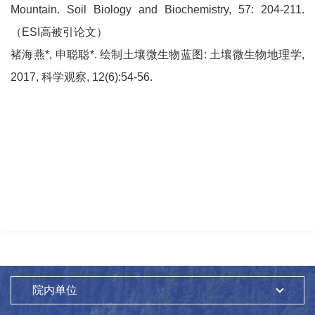
Mountain. Soil Biology and Biochemistry, 57: 204-211.
（ESI高被引论文）
褚海燕*, 申聪聪*. 绘制土壤微生物蓝图: 土壤微生物地理学,
2017, 科学观察, 12(6):54-56.
院内单位