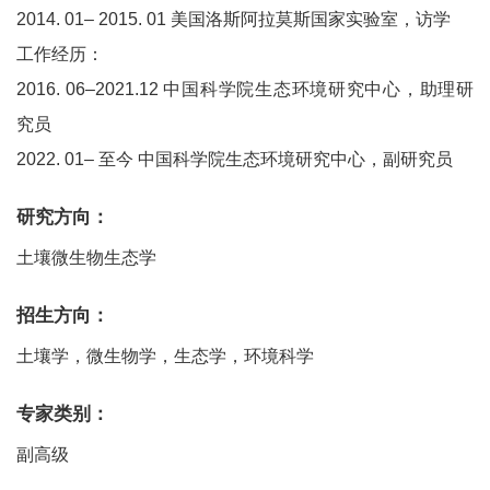
2014. 01– 2015. 01 美国洛斯阿拉莫斯国家实验室，访学
工作经历：
2016. 06–2021.12 中国科学院生态环境研究中心，助理研
究员
2022. 01– 至今 中国科学院生态环境研究中心，副研究员
研究方向：
土壤微生物生态学
招生方向：
土壤学，微生物学，生态学，环境科学
专家类别：
副高级