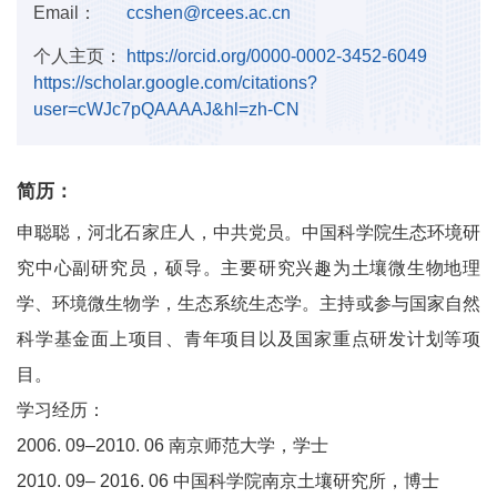
Email：
ccshen@rcees.ac.cn
个人主页：
https://orcid.org/0000-0002-3452-6049
https://scholar.google.com/citations?
user=cWJc7pQAAAAJ&hl=zh-CN
简历：
申聪聪，河北石家庄人，中共党员。中国科学院生态环境研
究中心副研究员，硕导。主要研究兴趣为土壤微生物地理
学、环境微生物学，生态系统生态学。主持或参与国家自然
科学基金面上项目、青年项目以及国家重点研发计划等项
目。
学习经历：
2006. 09–2010. 06 南京师范大学，学士
2010. 09– 2016. 06 中国科学院南京土壤研究所，博士