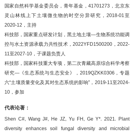
国家自然科学基金委员会，青年基金，41701273，北京东
灵山林线上下土壤微生物的时空分异研究，2018-01至
2020-12，主持
科技部，国家重点研发计划，黑土地土壤—生物系统功能调
控与水土资源承载力共性技术，2022YFD1500200，2022-
11至2027-10，子课题负责人
科技部，国家科技重大专项，第二次青藏高原综合科学考察
研究—《生态系统与生态安全》，2019QZKK0306，专题
六“土壤质量变化及其对生态系统的影响”，2019-11至2024-
10，参加
代表论著：
Shen C#, Wang J#, He JZ, Yu FH, Ge Y*. 2021. Plant
diversity enhances soil fungal diversity and microbial