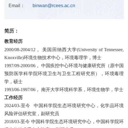
Email：
binwan@rcees.ac.cn
简历：
教育经历
2000/08-2004/12
，
美国田纳西大学
(University of Tennessee,
Knoxville)
环境生物技术中心，环境毒理学，博士
1997/09-2000/06
，
中国疾控中心环境与健康研究所（原中国
预防医学科学院环境卫生与卫生工程研究所），环境毒理
学，硕士
1993/06-1997/06
，
南开大学环境科学系，环境生物学，学士
工作经历
2024/03-
至今
中国科学院生态环境研究中心，化学品环境
风险评估研究室，副研究员
2018/03-
至今
中国科学院生态环境研究中心，中国科学院环