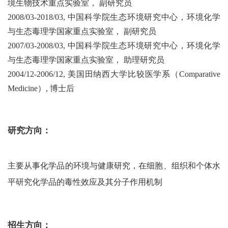
境生物技术重点实验室，
副研究员
2008/03-2018/03,
中国科学院生态环境研究中心，环境化学
与生态毒理学国家重点实验室，
副研究员
2007/03-2008/03,
中国科学院生态环境研究中心，环境化学
与生态毒理学国家重点实验室，
助理研究员
2004/12-2006/12,
美国田纳西大学比较医学系（
Comparative
Medicine
）
,
博士后
研究方向：
主要从事化学品的环境与健康研究，在细胞、组织和个体水
平研究化学品的毒性效应及其分子作用机制
招生方向：