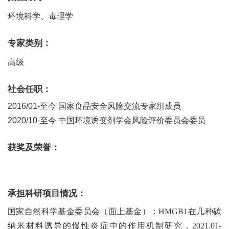
环境科学、毒理学
专家类别：
高级
社会任职：
2016/01-至今 国家食品安全风险交流专家组成员
2020/10-
至今
中国环境诱变剂学会风险评价委员会委员
获奖及荣誉：
承担科研项目情况：
国家自然科学基金委员会（面上基金）：
HMGB1
在几种碳
纳米材料诱导的慢性炎症中的作用机制研究，
2021.01-