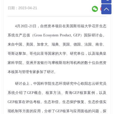
日期：2023-04-21
4月20日-21日，自然资本项目在美国斯坦福大学召开生态
系统生产总值（Gross Ecosystem Product, GEP）国际研讨会。
来自中国、美国、加拿大、瑞典、英国、德国、法国、南非、
哥斯达黎加、哥伦比亚等国家的大学、研究单位，以及瑞典皇
家科学院、亚洲开发银行与摩根斯坦利等机构的数十位自然资
本核算与管理专家参加了研讨。
研讨会上，中国科学院生态环境研究中心欧阳志云研究员
系统介绍了
GEP
概念、核算方法、青海
GEP
核算案例，以及
GEP
核算在评估考核、生态补偿、生态保护恢复、生态价值实
现机制等方面的应用，分析了
GEP
核算与应用面临的问题，探