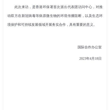
此次来访，是香港环保署首次派出代表团访问中心，对推
动双方在新冠病毒等病原微生物的环境传播阻断，以及生态环
境保护和可持续发展领域开展务实合作，具有重要的意义。
国际合作办公室
2023
年
4
月
18
日