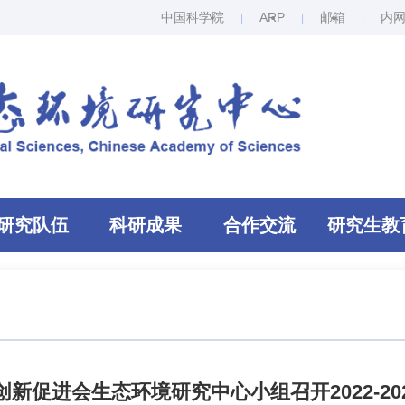
中国科学院
ARP
邮箱
内
研究队伍
科研成果
合作交流
研究生教
新促进会生态环境研究中心小组召开2022-20