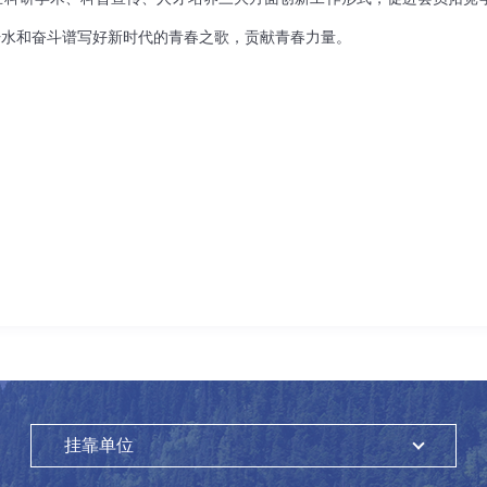
汗水和奋斗谱写好新时代的青春之歌，贡献青春力量。
挂靠单位