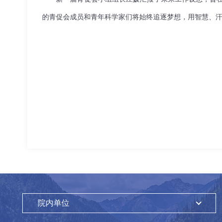
的青促会成员和青年科学家们将始终追逐梦想，用智慧、
院内单位