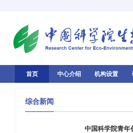
首页
中心介绍
机构设置
综合新闻
中国科学院青年创