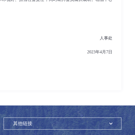
人事处
2023年4月7日
其他链接