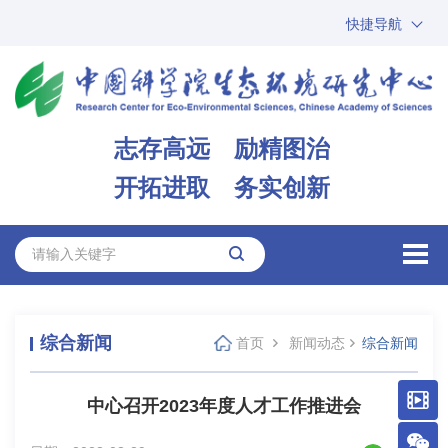
快捷导航
中国科学院
ARP
邮箱
内网办公
志存高远 励精图治
ENGLISH
开拓进取 务实创新
综合新闻
首页
新闻动态
综合新闻
中心召开2023年度人才工作推进会