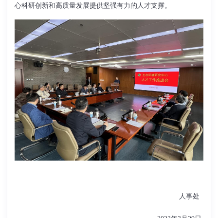
心科研创新和高质量发展提供坚强有力的人才支撑
。
人事处