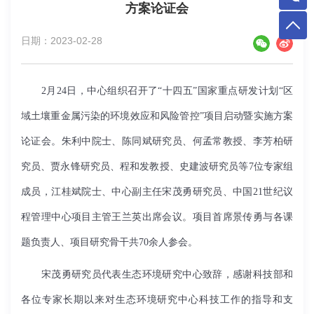
方案论证会
日期：2023-02-28
2月24日，中心组织召开了“十四五”国家重点研发计划“区
域土壤重金属污染的环境效应和风险管控”项目启动暨实施方案
论证会。朱利中院士、陈同斌研究员、何孟常教授、李芳柏研
究员、贾永锋研究员、程和发教授、史建波研究员等7位专家组
成员，江桂斌院士、中心副主任宋茂勇研究员、中国21世纪议
程管理中心项目主管王兰英出席会议。项目首席景传勇与各课
题负责人、项目研究骨干共70余人参会。
宋茂勇研究员代表生态环境研究中心致辞，感谢科技部和
各位专家长期以来对生态环境研究中心科技工作的指导和支