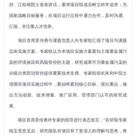
持。江桂斌院士发表讲话，要求项目组成员树立科学追求；为
国家战略目标服务，在项目运行过程中通力合作，及时沟通、
汇报，并注重人才培养。
项目首席景传勇与课题负责人向专家组汇报了项目与课题
总体实施方案。专家组认为本项目实施方案紧扣土壤重金属污
染的环境效应和风险管控的主题，研究成果可为重金属污染的
分级分类防治管控提供重要技术支撑。专家组组长朱利中院士
强调在项目实施过程中，要始终紧扣核心目标、突出重点，做
出方法创新、技术增量、推广应用、管理部门认可的研究成
果。
项目首席景传勇对专家的指导进行表态发言，“在听取专家
组宝贵意见后，研究团队对项目有了更深入的理解与思考，将