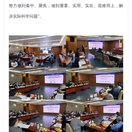
努力做到集中、聚焦，做到重要、实用、实在。迎难而上，解
决实际科学问题”。