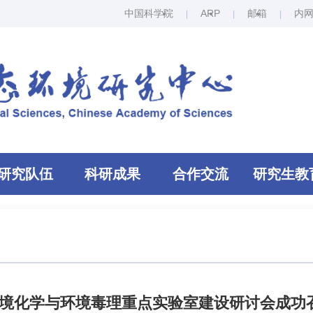
中国科学院
ARP
邮箱
内
研究队伍
科研成果
合作交流
研究生教
境化学与环境毒理重点实验室建设研讨会成功