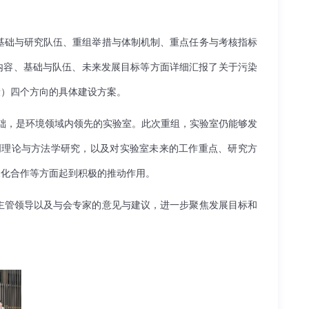
基础与研究队伍、重组举措与体制机制、重点任务与考核指标
内容、基础与队伍、未来发展目标等方面详细汇报了关于污染
康）四个方向的具体建设方案。
础，是环境领域内领先的实验室。此次重组，实验室仍能够发
创理论与方法学研究，以及对实验室未来的工作重点、研究方
深化合作等方面起到积极的推动作用。
主管领导以及与会专家的意见与建议，进一步聚焦发展目标和