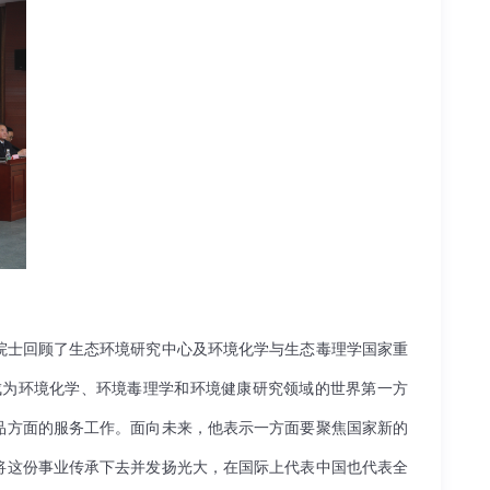
院士回顾了生态环境研究中心及环境化学与生态毒理学国家重
成为环境化学、环境毒理学和环境健康研究领域的世界第一方
品方面的服务工作。面向未来，他表示一方面要聚焦国家新的
将这份事业传承下去并发扬光大，在国际上代表中国也代表全