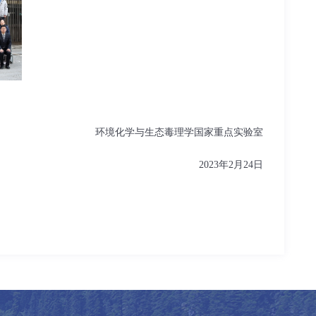
环境化学与生态毒理学国家重点实验室
2023年2月24日