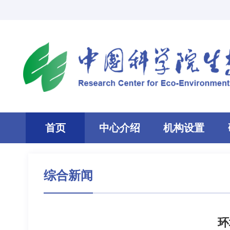
首页
中心介绍
机构设置
综合新闻
环