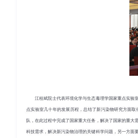
江桂斌院士代表环境化学与生态毒理学国家重点实验
点实验室几十年的发展历程，总结了新污染物研究方面取
队，在此过程中完成了国家重大任务，解决了国家的重大
科技需求，解决新污染物治理的关键科学问题，另一方面